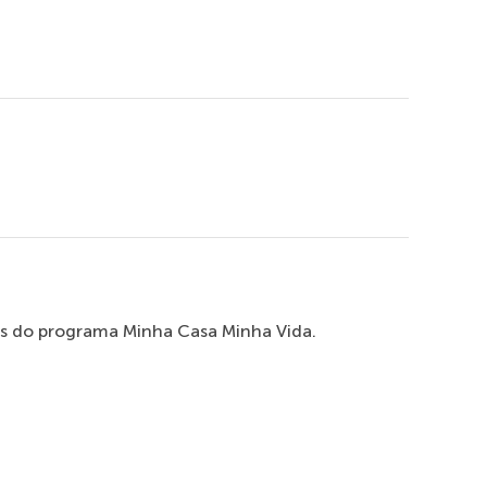
ias do programa Minha Casa Minha Vida.