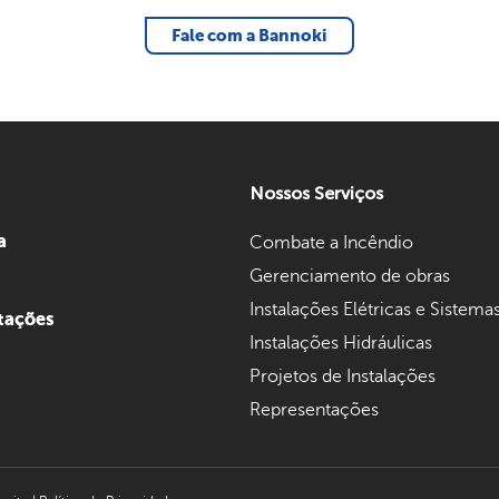
Fale com a Bannoki
Nossos Serviços
a
Combate a Incêndio
Gerenciamento de obras
Instalações Elétricas e Sistema
tações
Instalações Hidráulicas
Projetos de Instalações
Representações