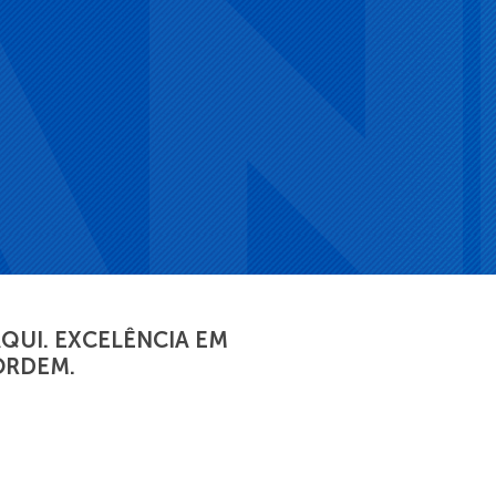
QUI. EXCELÊNCIA EM
ORDEM.