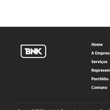
Home
A Empres
Serviços
Represen
Portfólio
Contato