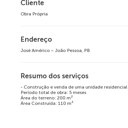
Cliente
Obra Própria
Endereço
José Américo – João Pessoa, PB
Resumo dos serviços
- Construção e venda de uma unidade residencial 
Período total de obra: 5 meses
Área do terreno: 200 m²
Área Construída: 110 m²